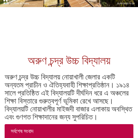
অরুণ চন্দ্র উচ্চ বিদ্যালয়
অরুণ চন্দ্র উচ্চ বিদ্যালয় নোয়াখালী জেলার একটি
অন্যতম প্রাচীন ও ঐতিহ্যবাহী শিক্ষাপ্রতিষ্ঠান। ১৯১৪
সালে প্রতিষ্ঠিত এই বিদ্যালয়টি দীর্ঘদিন ধরে এ অঞ্চলের
শিক্ষা বিস্তারে গুরুত্বপূর্ণ ভূমিকা রেখে আসছে।
বিদ্যালয়টি নোয়াখালীর মাইজদী বাজার এলাকায় অবস্থিত
এবং গুণগত শিক্ষাদানের জন্য সুপরিচিত।
সর্বশেষ সংবাদ